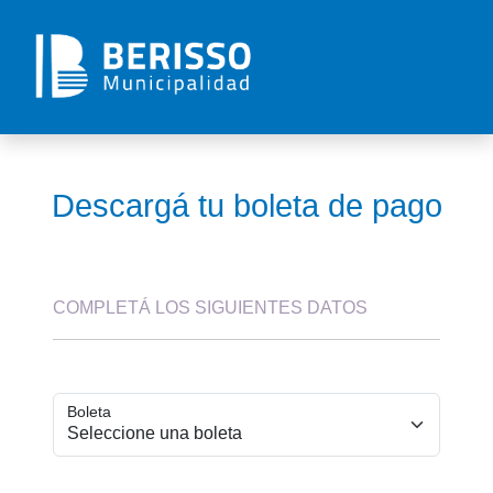
Descargá tu boleta de pago
COMPLETÁ LOS SIGUIENTES DATOS
Boleta