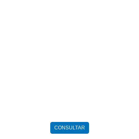
CONSULTAR